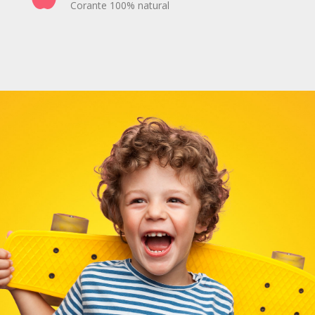
Corante 100% natural