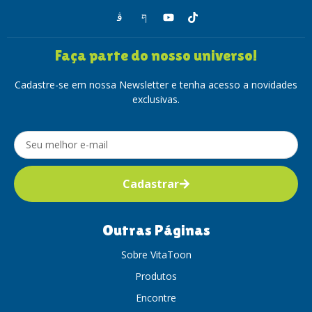
Faça parte do nosso universo!
Cadastre-se em nossa Newsletter e tenha acesso a novidades
exclusivas.
Cadastrar
Outras Páginas
Sobre VitaToon
Produtos
Encontre