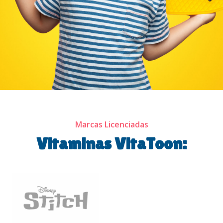
Marcas Licenciadas
Vitaminas VitaToon: