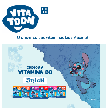
O universo das vitaminas kids Maxinutri