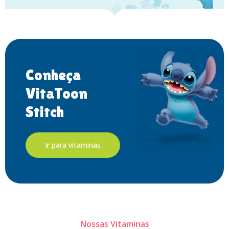
Conheça
VitaToon
Stitch
Ir para vitaminas
Nossas Vitaminas