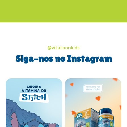
@vitatoonkids
Siga-nos no Instagram