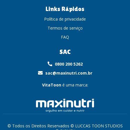
Links Rápidos
Política de privacidade
Termos de serviço
FAQ
SAC
0800 200 5262
sac@maxinutri.com.br
VitaToon
é uma marca:
© Todos os Direitos Reservados © LUCCAS TOON STUDIOS