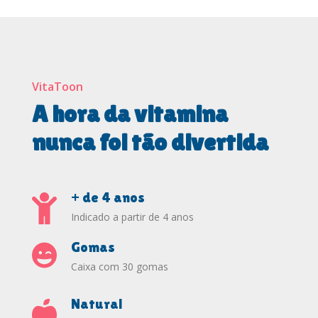
VitaToon
A hora da vitamina
nunca foi tão divertida
+ de 4 anos
Indicado a partir de 4 anos
Gomas
Caixa com 30 gomas
Natural