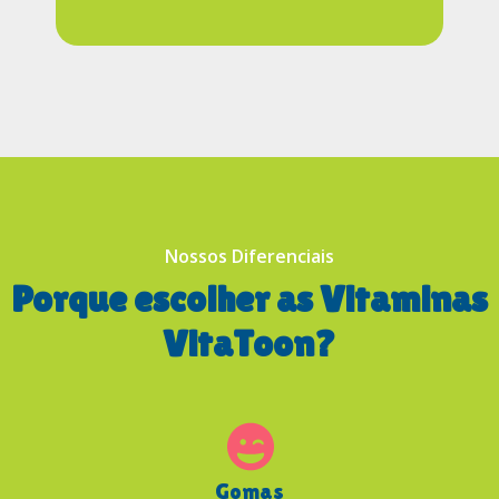
Nossos Diferenciais
Porque escolher as Vitaminas
VitaToon?
Gomas