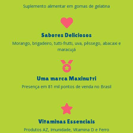
Suplemento alimentar em gomas de gelatina
Sabores Deliciosos
Morango, brigadeiro, tutti-frutti, uva, pêssego, abacaxi e
maracujá
Uma marca Maxinutri
Presença em 81 mil pontos de venda no Brasil
Vitaminas Essenciais
Produtos AZ, Imunidade, Vitamina D e Ferro