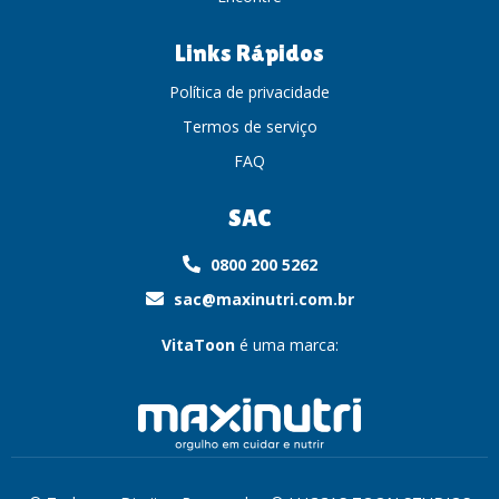
Links Rápidos
Política de privacidade
Termos de serviço
FAQ
SAC
0800 200 5262
sac@maxinutri.com.br
VitaToon
é uma marca: