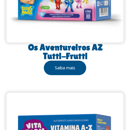
Os Aventureiros AZ
Tutti-Frutti
Saiba mais