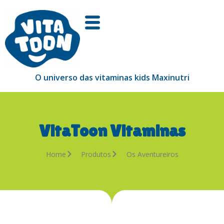
O universo das vitaminas kids Maxinutri
VitaToon Vitaminas
Home
Produtos
Os Aventureiros