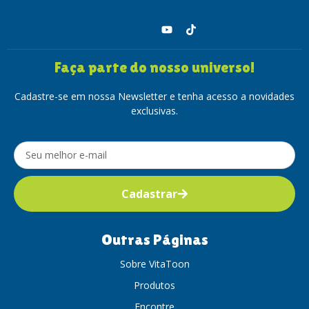
Faça parte do nosso universo!
Cadastre-se em nossa Newsletter e tenha acesso a novidades
exclusivas.
Cadastrar
Outras Páginas
Sobre VitaToon
Produtos
Encontre